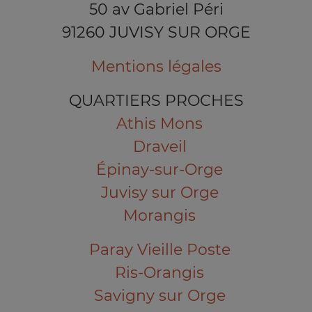
50 av Gabriel Péri
91260 JUVISY SUR ORGE
Mentions légales
QUARTIERS PROCHES
Athis Mons
Draveil
Épinay-sur-Orge
Juvisy sur Orge
Morangis
Paray Vieille Poste
Ris-Orangis
Savigny sur Orge