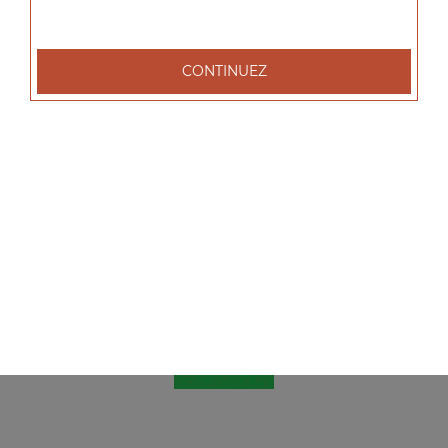
CONTINUEZ