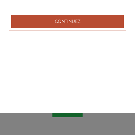
CONTINUEZ