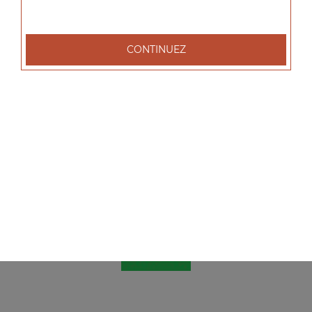
CONTINUEZ