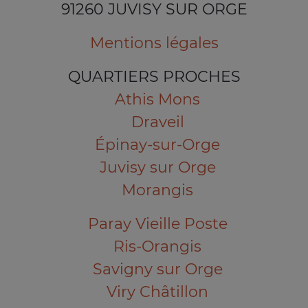
91260 JUVISY SUR ORGE
Mentions légales
QUARTIERS PROCHES
Athis Mons
Draveil
Épinay-sur-Orge
Juvisy sur Orge
Morangis
Paray Vieille Poste
Ris-Orangis
Savigny sur Orge
Viry Châtillon