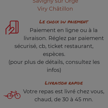
Savigny sur Orge
Viry Châtillon
Le choix du paiement
Paiement en ligne ou à la
livraison. Réglez par paiement
sécurisé, cb, ticket restaurant,
espèces.
(pour plus de détails, consultez les
infos)
Livraison rapide
Votre repas est livré chez vous,
chaud, de 30 à 45 mn.