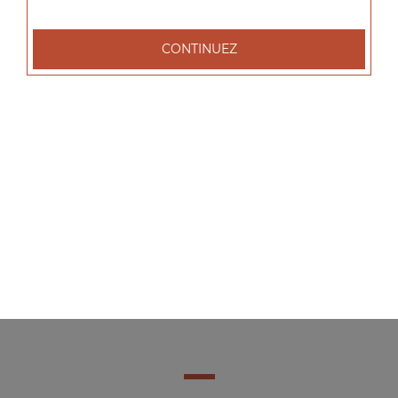
CONTINUEZ