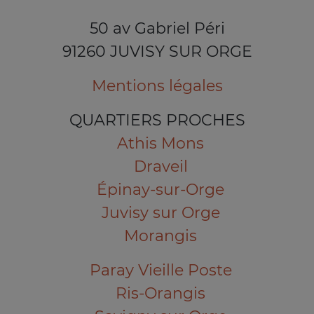
50 av Gabriel Péri
91260 JUVISY SUR ORGE
Mentions légales
QUARTIERS PROCHES
Athis Mons
Draveil
Épinay-sur-Orge
Juvisy sur Orge
Morangis
Paray Vieille Poste
Ris-Orangis