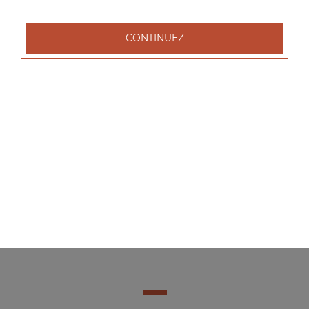
CONTINUEZ