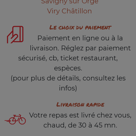
Savigny sur Orge
Viry Châtillon
Le choix du paiement
Paiement en ligne ou à la
livraison. Réglez par paiement
sécurisé, cb, ticket restaurant,
espèces.
(pour plus de détails, consultez les
infos)
Livraison rapide
Votre repas est livré chez vous,
chaud, de 30 à 45 mn.