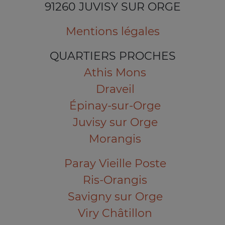
91260 JUVISY SUR ORGE
Mentions légales
QUARTIERS PROCHES
Athis Mons
Draveil
Épinay-sur-Orge
Juvisy sur Orge
Morangis
Paray Vieille Poste
Ris-Orangis
Savigny sur Orge
Viry Châtillon