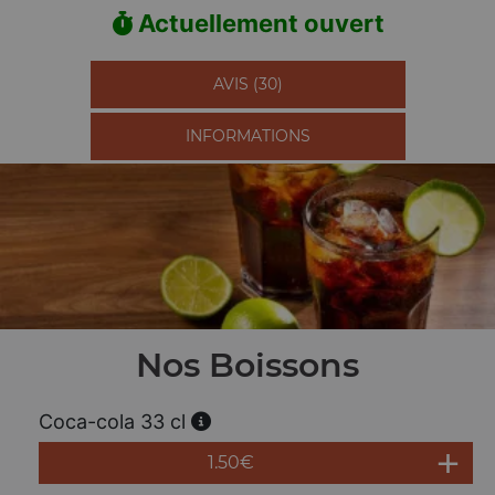
Actuellement ouvert
AVIS (30)
INFORMATIONS
Nos Boissons
Coca-cola 33 cl
1.50
€