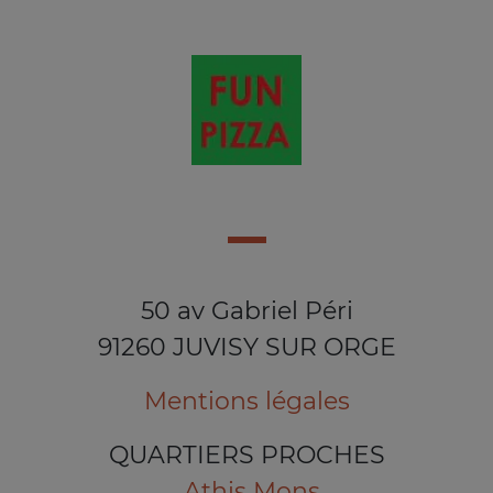
50 av Gabriel Péri
91260 JUVISY SUR ORGE
Mentions légales
QUARTIERS PROCHES
Athis Mons