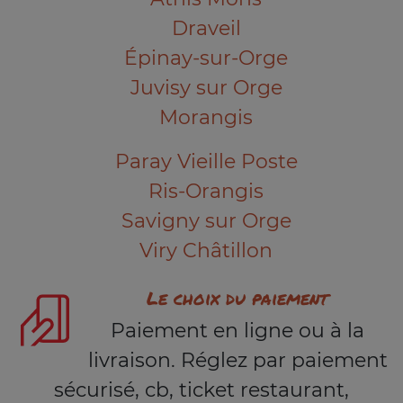
Draveil
Épinay-sur-Orge
Juvisy sur Orge
Morangis
Paray Vieille Poste
Ris-Orangis
Savigny sur Orge
Viry Châtillon
Le choix du paiement
Paiement en ligne ou à la
livraison. Réglez par paiement
sécurisé, cb, ticket restaurant,