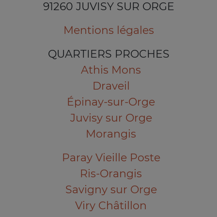
91260 JUVISY SUR ORGE
Mentions légales
QUARTIERS PROCHES
Athis Mons
Draveil
Épinay-sur-Orge
Juvisy sur Orge
Morangis
Paray Vieille Poste
Ris-Orangis
Savigny sur Orge
Viry Châtillon