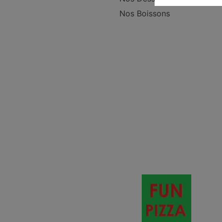
Nos Boissons