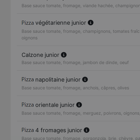
Base sauce tomate, fromage, viande hachée, champignon
végétarienne junior
Base sauce tomate, fromage, champignons, tomates fraîc
oignons
Calzone junior
Base sauce tomate, fromage, jambon de dinde, oeuf
napolitaine junior
Base sauce tomate, fromage, anchois, câpres, olives
orientale junior
Base sauce tomate, fromage, merguez, poivrons, oignons
4 fromages junior
Base sauce tomate, fromage, gorgonzola, brie, chèvre, 