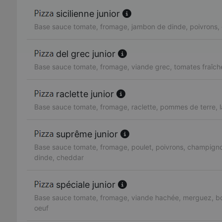
sicilienne junior
Base sauce tomate, fromage, jambon de dinde, poivrons, 
del grec junior
Base sauce tomate, fromage, viande grec, tomates fraîch
raclette junior
Base sauce tomate, fromage, raclette, pommes de terre, 
suprême junior
Base sauce tomate, fromage, poulet, poivrons, champign
dinde, cheddar
spéciale junior
Base sauce tomate, fromage, viande hachée, merguez, bo
oeuf