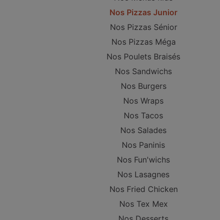
Nos Pizzas Junior
Nos Pizzas Sénior
Nos Pizzas Méga
Nos Poulets Braisés
Nos Sandwichs
Nos Burgers
Nos Wraps
Nos Tacos
Nos Salades
Nos Paninis
Nos Fun'wichs
Nos Lasagnes
Nos Fried Chicken
Nos Tex Mex
Nos Desserts