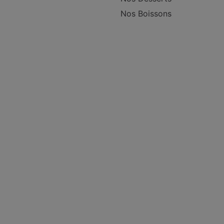
Nos Boissons