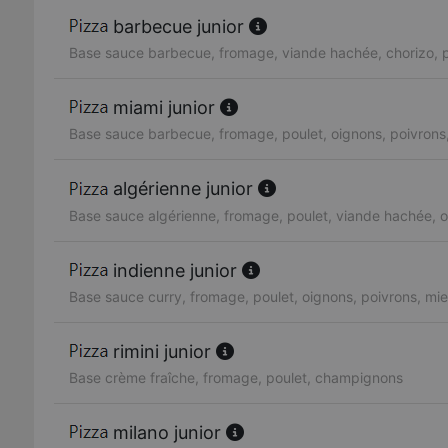
barbecue junior
Base sauce barbecue, fromage, viande hachée, chorizo, p
miami junior
Base sauce barbecue, fromage, poulet, oignons, poivrons,
algérienne junior
Base sauce algérienne, fromage, poulet, viande hachée, o
indienne junior
Base sauce curry, fromage, poulet, oignons, poivrons, mie
rimini junior
Base crème fraîche, fromage, poulet, champignons
milano junior