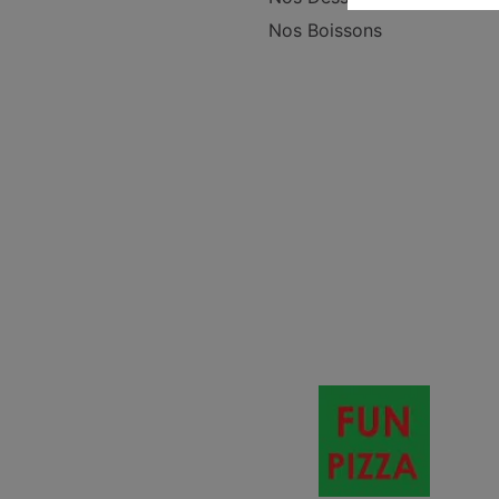
Nos Boissons