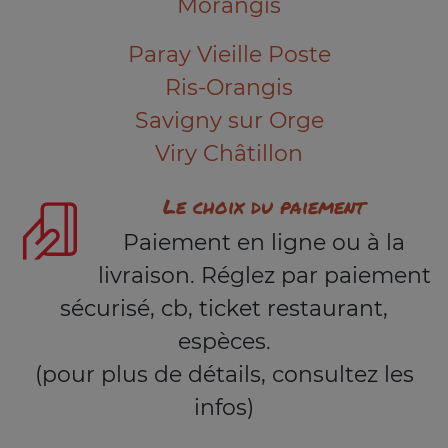
Morangis
Paray Vieille Poste
Ris-Orangis
Savigny sur Orge
Viry Châtillon
Le choix du paiement
Paiement en ligne ou à la
livraison. Réglez par paiement
sécurisé, cb, ticket restaurant,
espèces.
(pour plus de détails, consultez les
infos)