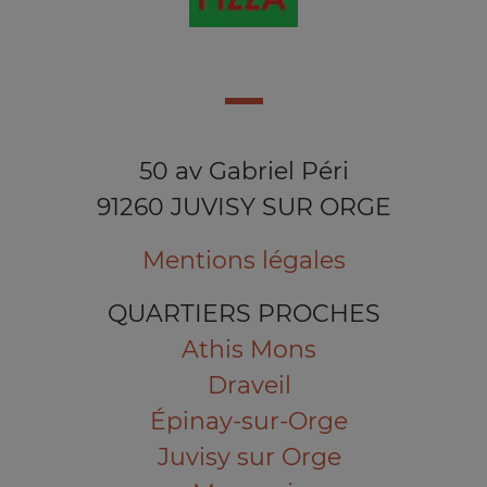
50 av Gabriel Péri
91260 JUVISY SUR ORGE
Mentions légales
QUARTIERS PROCHES
Athis Mons
Draveil
Épinay-sur-Orge
Juvisy sur Orge