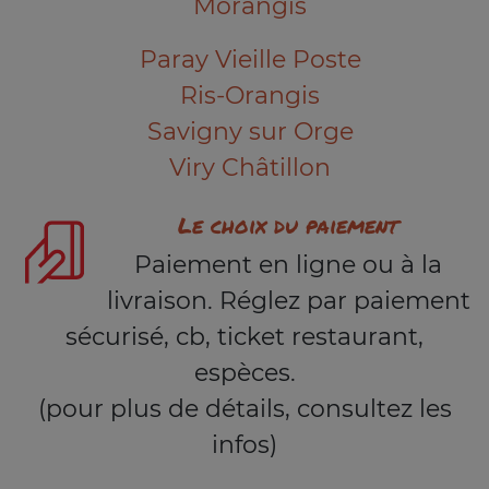
Morangis
Paray Vieille Poste
Ris-Orangis
Savigny sur Orge
Viry Châtillon
Le choix du paiement
Paiement en ligne ou à la
livraison. Réglez par paiement
sécurisé, cb, ticket restaurant,
espèces.
(pour plus de détails, consultez les
infos)