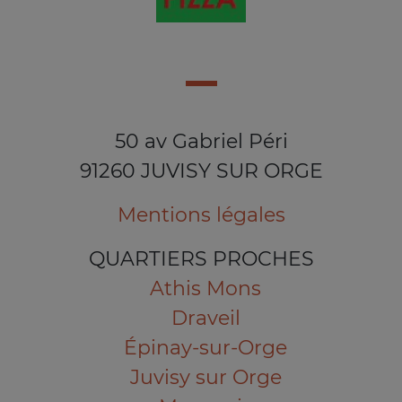
50 av Gabriel Péri
91260 JUVISY SUR ORGE
Mentions légales
QUARTIERS PROCHES
Athis Mons
Draveil
Épinay-sur-Orge
Juvisy sur Orge