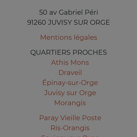
50 av Gabriel Péri
91260 JUVISY SUR ORGE
Mentions légales
QUARTIERS PROCHES
Athis Mons
Draveil
Épinay-sur-Orge
Juvisy sur Orge
Morangis
Paray Vieille Poste
Ris-Orangis