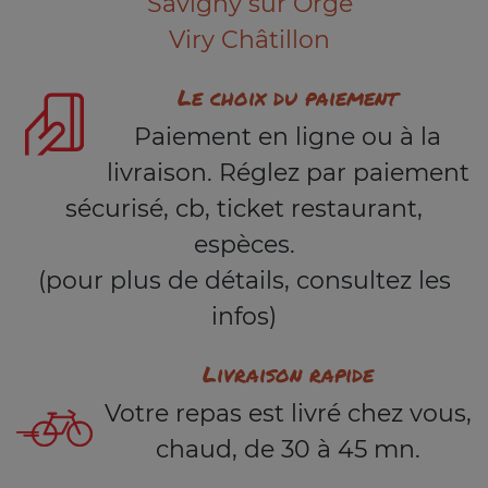
Savigny sur Orge
Viry Châtillon
Le choix du paiement
Paiement en ligne ou à la
livraison. Réglez par paiement
sécurisé, cb, ticket restaurant,
espèces.
(pour plus de détails, consultez les
infos)
Livraison rapide
Votre repas est livré chez vous,
chaud, de 30 à 45 mn.