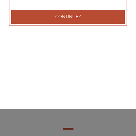
CONTINUEZ