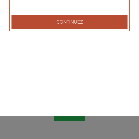
CONTINUEZ