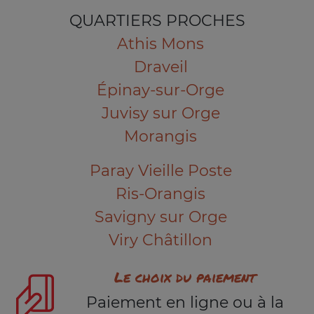
QUARTIERS PROCHES
Athis Mons
Draveil
Épinay-sur-Orge
Juvisy sur Orge
Morangis
Paray Vieille Poste
Ris-Orangis
Savigny sur Orge
Viry Châtillon
Le choix du paiement
Paiement en ligne ou à la