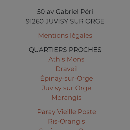
50 av Gabriel Péri
91260 JUVISY SUR ORGE
Mentions légales
QUARTIERS PROCHES
Athis Mons
Draveil
Épinay-sur-Orge
Juvisy sur Orge
Morangis
Paray Vieille Poste
Ris-Orangis