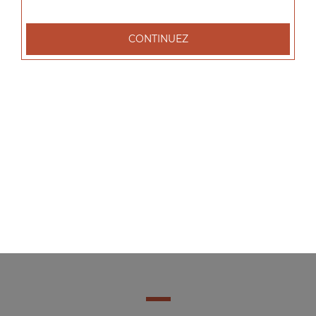
CONTINUEZ