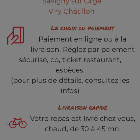
Savigny sur Orge
Viry Châtillon
Le choix du paiement
Paiement en ligne ou à la
livraison. Réglez par paiement
sécurisé, cb, ticket restaurant,
espèces.
(pour plus de détails, consultez les
infos)
Livraison rapide
Votre repas est livré chez vous,
chaud, de 30 à 45 mn.