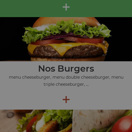
+
Nos Burgers
menu cheeseburger, menu double cheeseburger, menu
triple cheeseburger, ...
+