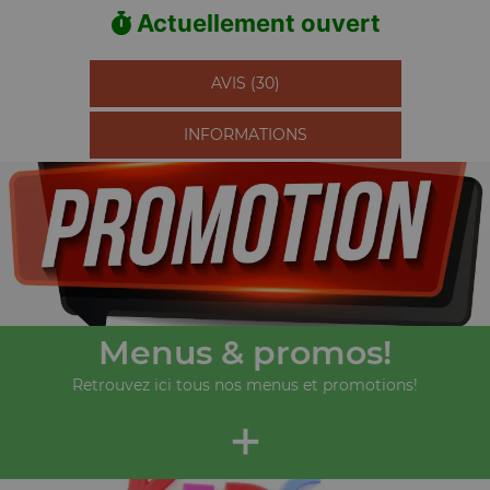
Actuellement ouvert
AVIS (30)
INFORMATIONS
Menus & promos!
Retrouvez ici tous nos menus et promotions!
+