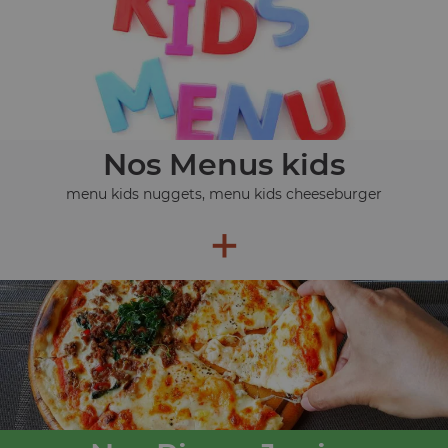
Nos Menus kids
menu kids nuggets, menu kids cheeseburger
+