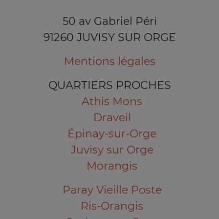
50 av Gabriel Péri
91260 JUVISY SUR ORGE
Mentions légales
QUARTIERS PROCHES
Athis Mons
Draveil
Épinay-sur-Orge
Juvisy sur Orge
Morangis
Paray Vieille Poste
Ris-Orangis