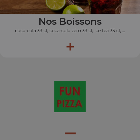
Nos Boissons
coca-cola 33 cl, coca-cola zéro 33 cl, ice tea 33 cl, ...
+