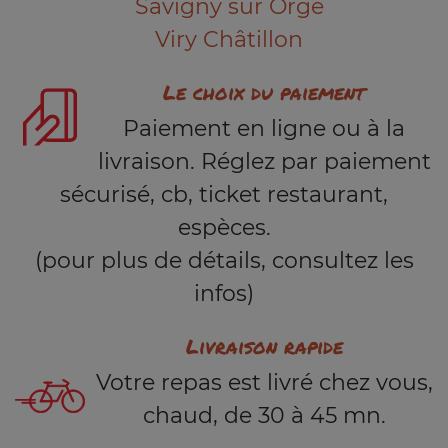
Savigny sur Orge
Viry Châtillon
Le choix du paiement
Paiement en ligne ou à la
livraison. Réglez par paiement
sécurisé, cb, ticket restaurant,
espèces.
(pour plus de détails, consultez les
infos)
Livraison rapide
Votre repas est livré chez vous,
chaud, de 30 à 45 mn.