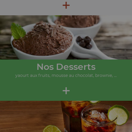
+
Nos Desserts
yaourt aux fruits, mousse au chocolat, brownie, ...
+