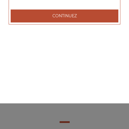
CONTINUEZ