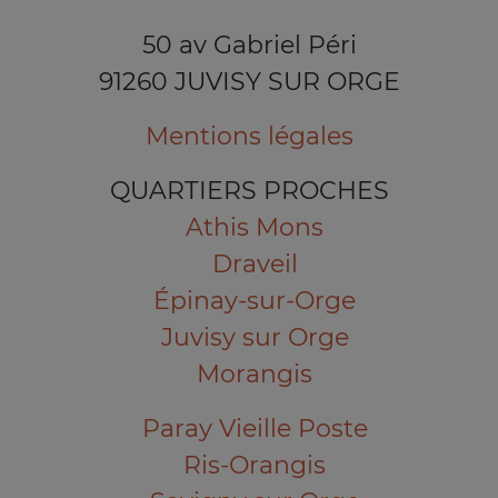
50 av Gabriel Péri
91260 JUVISY SUR ORGE
Mentions légales
QUARTIERS PROCHES
Athis Mons
Draveil
Épinay-sur-Orge
Juvisy sur Orge
Morangis
Paray Vieille Poste
Ris-Orangis