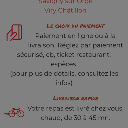
Savigny sur Orge
Viry Châtillon
Le choix du paiement
Paiement en ligne ou à la
livraison. Réglez par paiement
sécurisé, cb, ticket restaurant,
espèces.
(pour plus de détails, consultez les
infos)
Livraison rapide
Votre repas est livré chez vous,
chaud, de 30 à 45 mn.