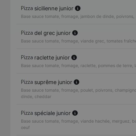
sicilienne junior
Base sauce tomate, fromage, jambon de dinde, poivrons, 
del grec junior
Base sauce tomate, fromage, viande grec, tomates fraîch
raclette junior
Base sauce tomate, fromage, raclette, pommes de terre, 
suprême junior
Base sauce tomate, fromage, poulet, poivrons, champign
dinde, cheddar
spéciale junior
Base sauce tomate, fromage, viande hachée, merguez, bo
oeuf