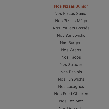
Nos Pizzas Junior
Nos Pizzas Sénior
Nos Pizzas Méga
Nos Poulets Braisés
Nos Sandwichs
Nos Burgers
Nos Wraps
Nos Tacos
Nos Salades
Nos Paninis
Nos Fun'wichs
Nos Lasagnes
Nos Fried Chicken
Nos Tex Mex
Nos Desserts