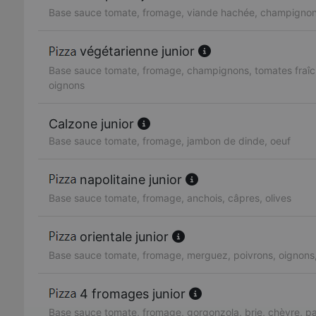
Base sauce tomate, fromage, viande hachée, champignon
végétarienne junior
Base sauce tomate, fromage, champignons, tomates fraîc
oignons
Calzone junior
Base sauce tomate, fromage, jambon de dinde, oeuf
napolitaine junior
Base sauce tomate, fromage, anchois, câpres, olives
orientale junior
Base sauce tomate, fromage, merguez, poivrons, oignons
4 fromages junior
Base sauce tomate, fromage, gorgonzola, brie, chèvre, 