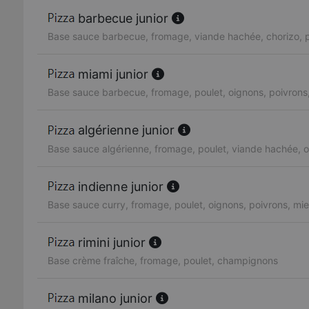
barbecue junior
Base sauce barbecue, fromage, viande hachée, chorizo, p
miami junior
Base sauce barbecue, fromage, poulet, oignons, poivrons,
algérienne junior
Base sauce algérienne, fromage, poulet, viande hachée, o
indienne junior
Base sauce curry, fromage, poulet, oignons, poivrons, mie
rimini junior
Base crème fraîche, fromage, poulet, champignons
milano junior