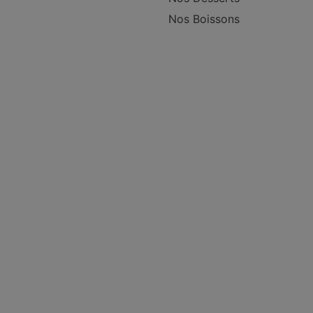
Nos Boissons