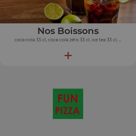
Nos Boissons
coca-cola 33 cl, coca-cola zéro 33 cl, ice tea 33 cl, ...
+