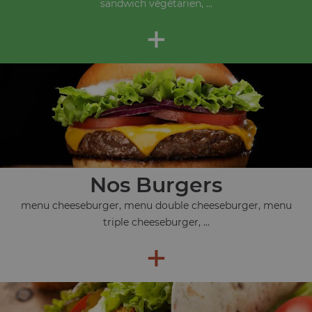
sandwich végétarien, ...
+
Nos Burgers
menu cheeseburger, menu double cheeseburger, menu
triple cheeseburger, ...
+