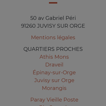
50 av Gabriel Péri
91260 JUVISY SUR ORGE
Mentions légales
QUARTIERS PROCHES
Athis Mons
Draveil
Épinay-sur-Orge
Juvisy sur Orge
Morangis
Paray Vieille Poste