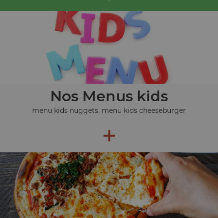
Nos Menus kids
menu kids nuggets, menu kids cheeseburger
+