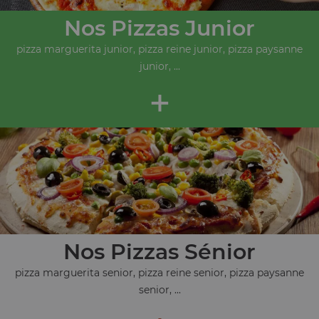
Nos Pizzas Junior
pizza marguerita junior, pizza reine junior, pizza paysanne
junior, ...
+
Nos Pizzas Sénior
pizza marguerita senior, pizza reine senior, pizza paysanne
senior, ...