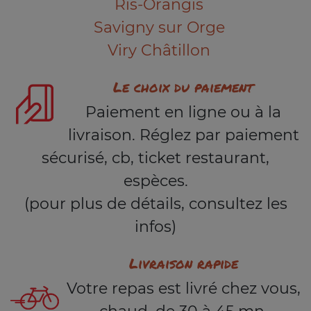
Ris-Orangis
Savigny sur Orge
Viry Châtillon
Le choix du paiement
Paiement en ligne ou à la
livraison. Réglez par paiement
sécurisé, cb, ticket restaurant,
espèces.
(pour plus de détails, consultez les
infos)
Livraison rapide
Votre repas est livré chez vous,