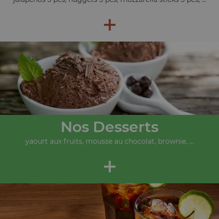
+
Nos Desserts
yaourt aux fruits, mousse au chocolat, brownie, ...
+