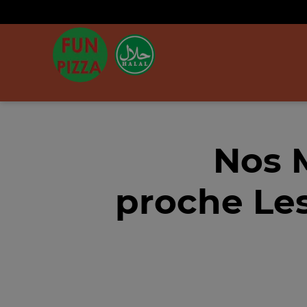
Nos 
proche Les