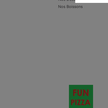
Nos Boissons