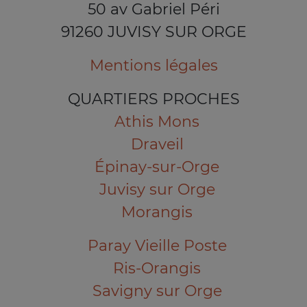
50 av Gabriel Péri
91260 JUVISY SUR ORGE
Mentions légales
QUARTIERS PROCHES
Athis Mons
Draveil
Épinay-sur-Orge
Juvisy sur Orge
Morangis
Paray Vieille Poste
Ris-Orangis
Savigny sur Orge