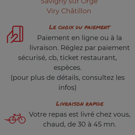
Savigny sur Orge
Viry Châtillon
Le choix du paiement
Paiement en ligne ou à la
livraison. Réglez par paiement
sécurisé, cb, ticket restaurant,
espèces.
(pour plus de détails, consultez les
infos)
Livraison rapide
Votre repas est livré chez vous,
chaud, de 30 à 45 mn.