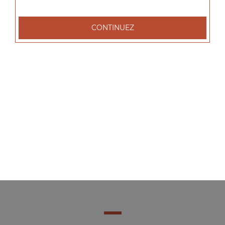
CONTINUEZ