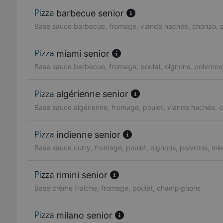
barbecue senior
Base sauce barbecue, fromage, viande hachée, chorizo, p
miami senior
Base sauce barbecue, fromage, poulet, oignons, poivrons,
algérienne senior
Base sauce algérienne, fromage, poulet, viande hachée, o
indienne senior
Base sauce curry, fromage, poulet, oignons, poivrons, mie
rimini senior
Base crème fraîche, fromage, poulet, champignons
milano senior