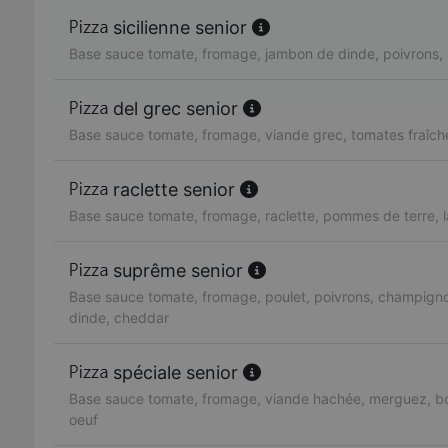
sicilienne senior
Base sauce tomate, fromage, jambon de dinde, poivrons, 
del grec senior
Base sauce tomate, fromage, viande grec, tomates fraîch
raclette senior
Base sauce tomate, fromage, raclette, pommes de terre, 
suprême senior
Base sauce tomate, fromage, poulet, poivrons, champign
dinde, cheddar
spéciale senior
Base sauce tomate, fromage, viande hachée, merguez, bo
oeuf