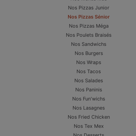
Nos Pizzas Junior
Nos Pizzas Sénior
Nos Pizzas Méga
Nos Poulets Braisés
Nos Sandwichs
Nos Burgers
Nos Wraps
Nos Tacos
Nos Salades
Nos Paninis
Nos Fun'wichs
Nos Lasagnes
Nos Fried Chicken
Nos Tex Mex
Nos Desserts