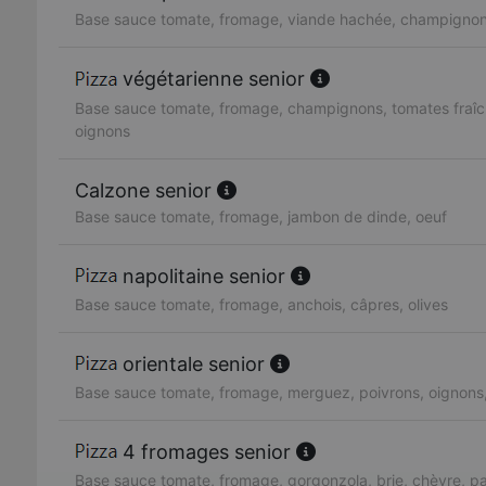
Base sauce tomate, fromage, viande hachée, champignon
végétarienne senior
Base sauce tomate, fromage, champignons, tomates fraîc
oignons
Calzone senior
Base sauce tomate, fromage, jambon de dinde, oeuf
napolitaine senior
Base sauce tomate, fromage, anchois, câpres, olives
orientale senior
Base sauce tomate, fromage, merguez, poivrons, oignons
4 fromages senior
Base sauce tomate, fromage, gorgonzola, brie, chèvre, 