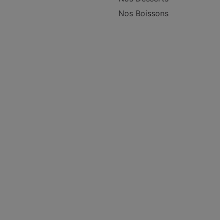
Nos Boissons