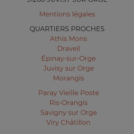
Mentions légales
QUARTIERS PROCHES
Athis Mons
Draveil
Épinay-sur-Orge
Juvisy sur Orge
Morangis
Paray Vieille Poste
Ris-Orangis
Savigny sur Orge
Viry Châtillon