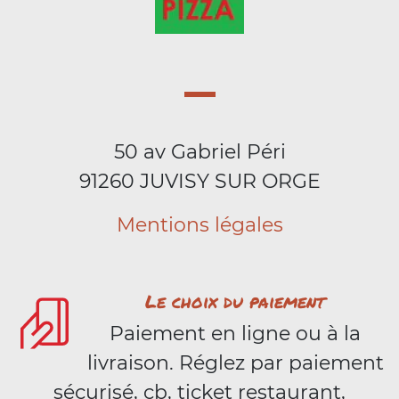
50 av Gabriel Péri
91260 JUVISY SUR ORGE
Mentions légales
Le choix du paiement
Paiement en ligne ou à la
livraison. Réglez par paiement
sécurisé, cb, ticket restaurant,