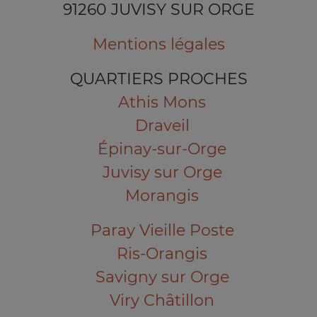
91260 JUVISY SUR ORGE
Mentions légales
QUARTIERS PROCHES
Athis Mons
Draveil
Épinay-sur-Orge
Juvisy sur Orge
Morangis
Paray Vieille Poste
Ris-Orangis
Savigny sur Orge
Viry Châtillon