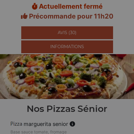
Actuellement fermé
Précommande pour 11h20
AVIS (30)
INFORMATIONS
Nos Pizzas Sénior
marguerita senior
Base sauce tomate, fromage