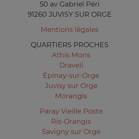
50 av Gabriel Péri
91260 JUVISY SUR ORGE
Mentions légales
QUARTIERS PROCHES
Athis Mons
Draveil
Épinay-sur-Orge
Juvisy sur Orge
Morangis
Paray Vieille Poste
Ris-Orangis
Savigny sur Orge