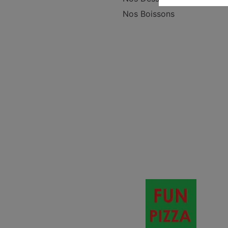
Nos Boissons