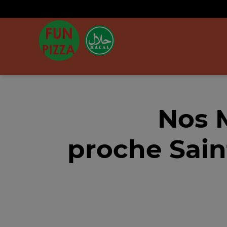
Nos 
proche Sain