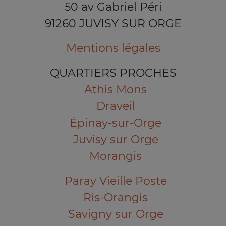
50 av Gabriel Péri
91260 JUVISY SUR ORGE
Mentions légales
QUARTIERS PROCHES
Athis Mons
Draveil
Épinay-sur-Orge
Juvisy sur Orge
Morangis
Paray Vieille Poste
Ris-Orangis
Savigny sur Orge