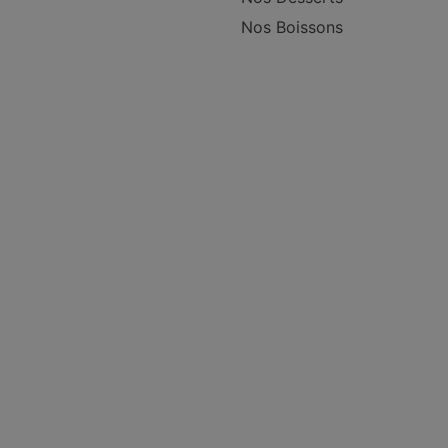
Nos Boissons