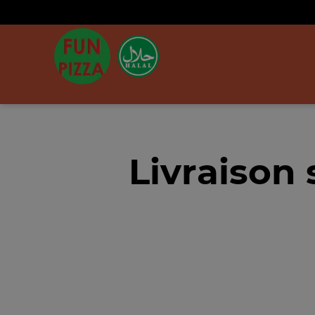
Livraison 