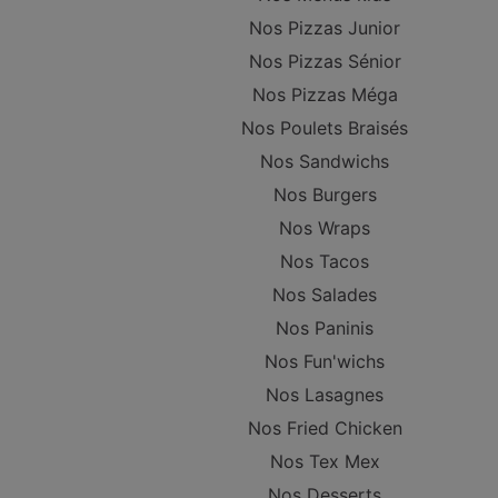
Nos Pizzas Junior
Nos Pizzas Sénior
Nos Pizzas Méga
Nos Poulets Braisés
Nos Sandwichs
Nos Burgers
Nos Wraps
Nos Tacos
Nos Salades
Nos Paninis
Nos Fun'wichs
Nos Lasagnes
Nos Fried Chicken
Nos Tex Mex
Nos Desserts