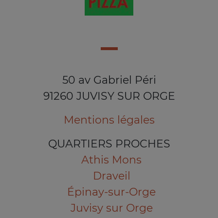
50 av Gabriel Péri
91260 JUVISY SUR ORGE
Mentions légales
QUARTIERS PROCHES
Athis Mons
Draveil
Épinay-sur-Orge
Juvisy sur Orge