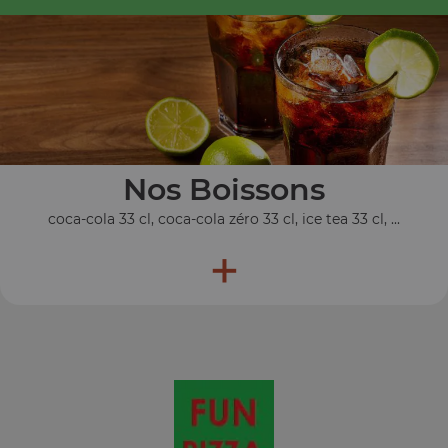
Nos Boissons
coca-cola 33 cl, coca-cola zéro 33 cl, ice tea 33 cl, ...
+