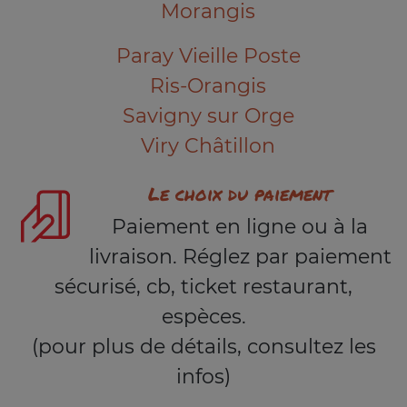
Morangis
Paray Vieille Poste
Ris-Orangis
Savigny sur Orge
Viry Châtillon
Le choix du paiement
Paiement en ligne ou à la
livraison. Réglez par paiement
sécurisé, cb, ticket restaurant,
espèces.
(pour plus de détails, consultez les
infos)