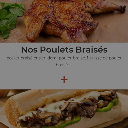
Nos Poulets Braisés
poulet braisé entier, demi poulet braisé, 1 cuisse de poulet
braisé, ...
+