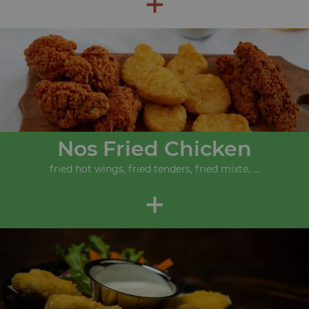
+
Nos Fried Chicken
fried hot wings, fried tenders, fried mixte, ...
+