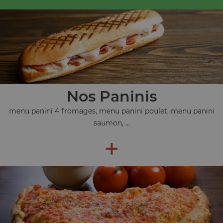
Nos Paninis
menu panini 4 fromages, menu panini poulet, menu panini
saumon, ...
+