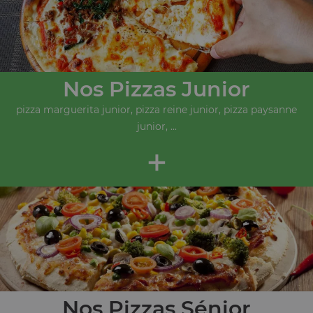
Nos Pizzas Junior
pizza marguerita junior, pizza reine junior, pizza paysanne
junior, ...
+
Nos Pizzas Sénior