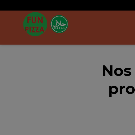
Nos
pro