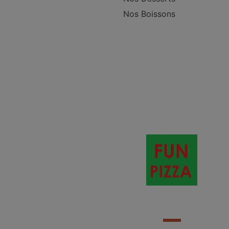
Nos Boissons