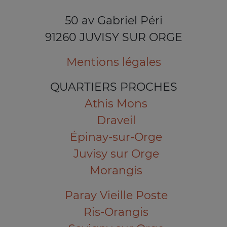
50 av Gabriel Péri
91260 JUVISY SUR ORGE
Mentions légales
QUARTIERS PROCHES
Athis Mons
Draveil
Épinay-sur-Orge
Juvisy sur Orge
Morangis
Paray Vieille Poste
Ris-Orangis