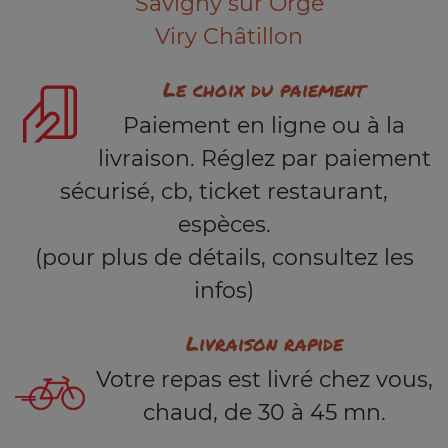
Savigny sur Orge
Viry Châtillon
Le choix du paiement
Paiement en ligne ou à la
livraison. Réglez par paiement
sécurisé, cb, ticket restaurant,
espèces.
(pour plus de détails, consultez les
infos)
Livraison rapide
Votre repas est livré chez vous,
chaud, de 30 à 45 mn.