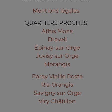
Mentions légales
QUARTIERS PROCHES
Athis Mons
Draveil
Épinay-sur-Orge
Juvisy sur Orge
Morangis
Paray Vieille Poste
Ris-Orangis
Savigny sur Orge
Viry Châtillon